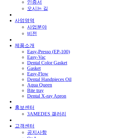
인증서
오시는 길
사업영역
사업분야
비전
제품소개
Easy-Presso (EP-100)
Easy-Vac
Dental Color Gasket
Gasket
Easy-Flow
Dental Handpieces Oil
Aqua Queen
Bite tray
Dental X-ray Apron
홍보센터
3AMEDES 갤러리
고객센터
공지사항