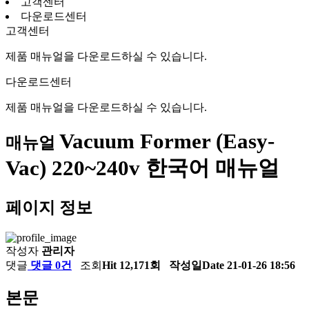
고객센터
다운로드센터
고객센터
제품 매뉴얼을 다운로드하실 수 있습니다.
다운로드센터
제품 매뉴얼을 다운로드하실 수 있습니다.
Vacuum Former (Easy-
매뉴얼
Vac) 220~240v 한국어 매뉴얼
페이지 정보
작성자
관리자
댓글
댓글 0건
조회
Hit 12,171회
작성일
Date 21-01-26 18:56
본문