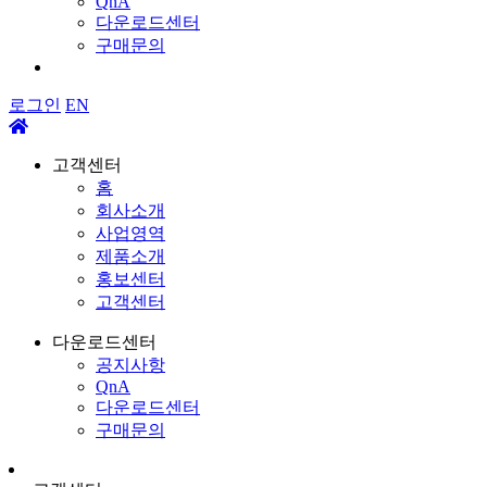
QnA
다운로드센터
구매문의
로그인
EN
고객센터
홈
회사소개
사업영역
제품소개
홍보센터
고객센터
다운로드센터
공지사항
QnA
다운로드센터
구매문의