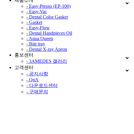
제품소개
- Easy-Presso (EP-100)
- Easy-Vac
- Dental Color Gasket
- Gasket
- Easy-Flow
- Dental Handpieces Oil
- Aqua Queen
- Bite tray
- Dental X-ray Apron
홍보센터
- 3AMEDES 갤러리
고객센터
- 공지사항
- QnA
- 다운로드센터
- 구매문의