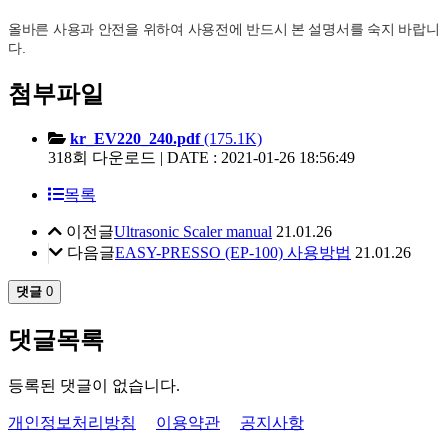
올바른 사용과 안전을 위하여 사용전에 반드시 본 설명서를 숙지 바랍니
다.
첨부파일
kr_EV220_240.pdf
(175.1K)
318회 다운로드 | DATE : 2021-01-26 18:56:49
목록
이전글
Ultrasonic Scaler manual
21.01.26
다음글
EASY-PRESSO (EP-100) 사용방법
21.01.26
댓글
0
댓글목록
등록된 댓글이 없습니다.
개인정보처리방침
이용약관
공지사항