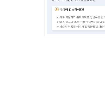
데이터 전송량이란?
사이트 이용자가 홈페이지를 방문하면 접속
이때 사용자의 PC로 전송된 데이터의 양을
서비스의 허용된 데이터 전송량을 초과한