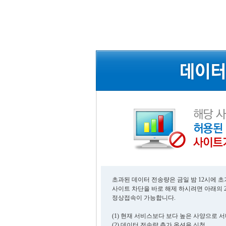
초과된 데이터 전송량은 금일 밤 12시에 
사이트 차단을 바로 해제 하시려면 아래의 
정상접속이 가능합니다.
(1) 현재 서비스보다 보다 높은 사양으로 
(2) 데이터 전송량 추가 옵션을 신청