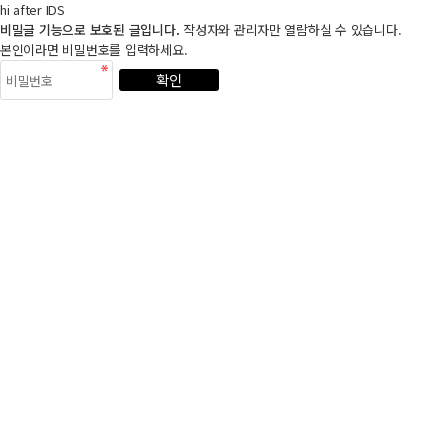
hi after IDS
비밀글 기능으로 보호된 글입니다.
작성자와 관리자만 열람하실 수 있습니다.
본인이라면 비밀번호를 입력하세요.